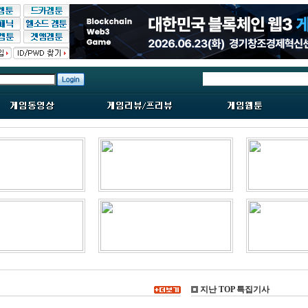
지난 TOP 특집기사