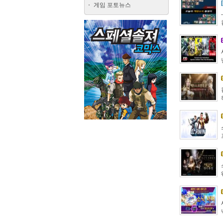
게임 포토뉴스