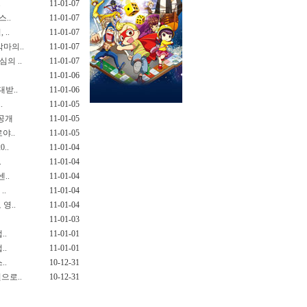
.
11-01-07
..
11-01-07
..
11-01-07
마의..
11-01-07
의 ..
11-01-07
11-01-06
받..
11-01-06
.
11-01-05
 공개
11-01-05
야..
11-01-05
..
11-01-04
.
11-01-04
..
11-01-04
..
11-01-04
영..
11-01-04
11-01-03
..
11-01-01
..
11-01-01
..
10-12-31
으로..
10-12-31