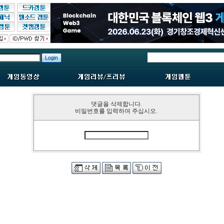
댓글을 삭제합니다.
비밀번호를 입력하여 주십시오.