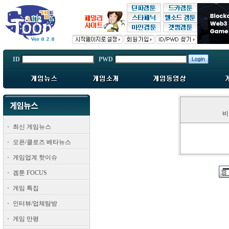
ID
PWD
비
최신 게임뉴스
오픈/클로즈 베타뉴스
게임업계 핫이슈
겜툰 FOCUS
게임 특집
인터뷰/업체탐방
게임 만평