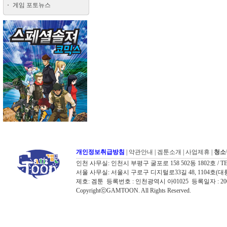
게임 포토뉴스
개인정보취급방침
|
약관안내
|
겜툰소개
|
사업제휴
|
청소
인천 사무실: 인천시 부평구 굴포로 158 502동 1802호 / TEL: 032
서울 사무실: 서울시 구로구 디지털로33길 48, 1104호(대륭포스트타워7
제호: 겜툰 등록번호 : 인천광역시 아01025 등록일자 : 
CopyrightⓒGAMTOON. All Rights Reserved.