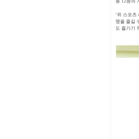
총 12종의
‘위 스포츠
쟁을 즐길 
도 즐기기 