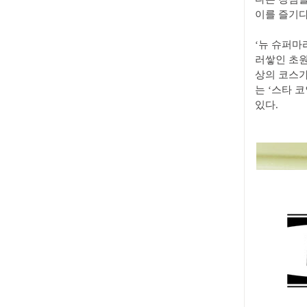
이를 즐기다
‘뉴 슈퍼마
러쌓인 초원
상의 코스가
는 ‘스타 
있다.