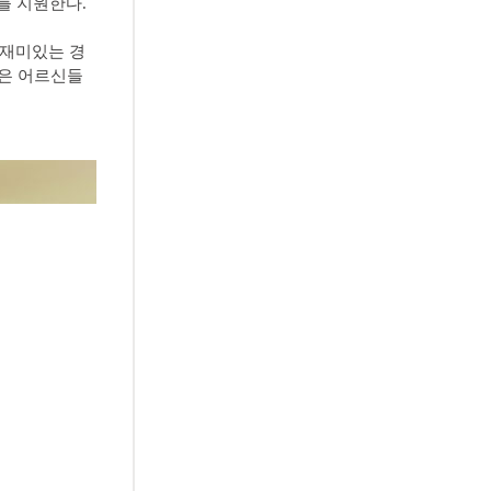
를 지원한다.
 재미있는 경
많은 어르신들