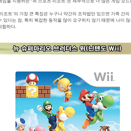
 게임을 지원하는 ‘위 스포츠 리조트’는 세부적으로 더 많은 게임 모드
 리조트’의 가장 큰 특징은 누구나 약간의 조작법만 있으면 가족 간의
수 있다는 점. 특히 복잡한 동작을 많이 요구하지 않기 때문에 나이 
적합하다.