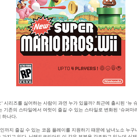
’ 시리즈를 싫어하는 사람이 과연 누가 있을까? 최근에 출시된 ‘뉴 
는 기존의 스타일에서 여럿이 즐길 수 있는 스타일로 변화된 ‘슈퍼마
 하나다.
4인까지 즐길 수 있는 코옵 플레이를 지원하기 때문에 남녀노소 누구나
 가지고 있다. 닌텐도코리아도 이 같은 부분을 강조하고 있는데 실제