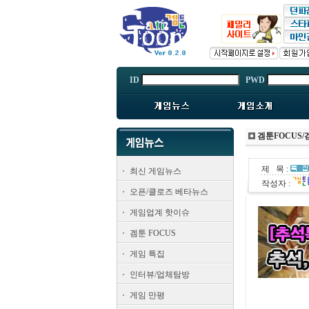
ID
PWD
겜툰FOCUS
제 목 :
최신 게임뉴스
작성자 :
오픈/클로즈 베타뉴스
게임업계 핫이슈
겜툰 FOCUS
게임 특집
인터뷰/업체탐방
게임 만평