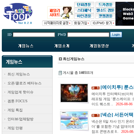
ID
PWD
최신게임뉴스
게시물 총
140511
개
최신 게임뉴스
오픈/클로즈 베타뉴스
[에이치투] 룬
게임업계 핫이슈
에이치투 인터렉티브(이하 H2
래프팅 게임 ‘룬스케이프: 드래
겜툰 FOCUS
이드 퀘스트 ..
2026-08-06
게임 특집
[넥슨] 서든어택 
인터뷰/업체탐방
넥슨은 6일 자사 인기 온라인
더’를 포함한 기념 업데이트를
게임 만평
점프 콘텐츠로 8..
2026-08