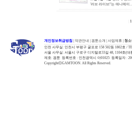
'러브 라이브!'는 애니메이...
|
1
개인정보취급방침
|
약관안내
|
겜툰소개
|
사업제휴
|
청소
인천 사무실: 인천시 부평구 굴포로 158 502동 1802호 / TEL: 032
서울 사무실: 서울시 구로구 디지털로33길 48, 1104호(대륭포스트타워7
제호: 겜툰 등록번호 : 인천광역시 아01025 등록일자 : 
CopyrightⓒGAMTOON. All Rights Reserved.