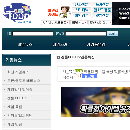
ID
PWD
겜툰FOCUS/겜툰특집
제 목 :
확률형 아이템 유저 반발사례 
최신 게임뉴스
작성자 :
오픈/클로즈 베타뉴스
게임업계 핫이슈
겜툰 FOCUS
게임 특집
인터뷰/업체탐방
게임 만평