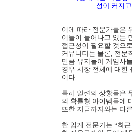
성이 커지고
이에 따라 전문가들은 
이들이 늘어나고 있는 
접근성이 필요할 것으로
커뮤니티는 물론, 전문
만큼 유저들이 게임사들
경우 시장 전체에 대한 
이다.
특히 일련의 상황들은 
의 확률형 아이템들에 
또한 지금까지와는 다른
한 업계 전문가는 “최