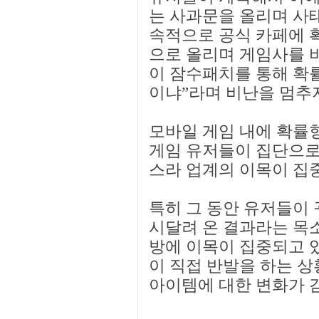
는 사과문을 올리며 사태
속적으로 공식 카페에 
으로 올리며 게임사를 비
이 잠수패치를 통해 확
이냐”라며 비난을 멈추지
모바일 게임 내에 확률
게임 유저들이 집단으로
스라 업계의 이목이 집
특히 그 동안 유저들이
시달려 온 결과라는 목
방에 이목이 집중되고 
이 직접 반발을 하는 
아이템에 대한 변화가 