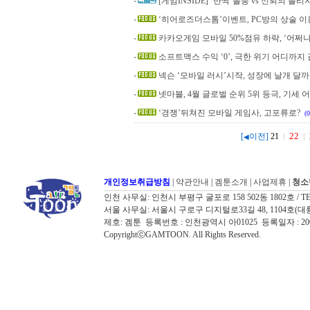
[게임INSIDE] ‘반짝’돌풍 vs 신뢰의 블
‘히어로즈더스톰’이벤트, PC방의 상술 이
카카오게임 모바일 50%점유 하락, ‘어쩌나
소프트맥스 수익 ‘0’, 극한 위기 어디까지
넥슨 ‘모바일 러시’시작, 성장에 날개 달까
넷마블, 4월 글로벌 순위 5위 등극, 기세
‘경쟁’뒤쳐진 모바일 게임사, 고포류로?
(0
22
[
이전]
21
◀
개인정보취급방침
|
약관안내
|
겜툰소개
|
사업제휴
|
청소
인천 사무실: 인천시 부평구 굴포로 158 502동 1802호 / TEL: 032
서울 사무실: 서울시 구로구 디지털로33길 48, 1104호(대륭포스트타워7
제호: 겜툰 등록번호 : 인천광역시 아01025 등록일자 : 
CopyrightⓒGAMTOON. All Rights Reserved.