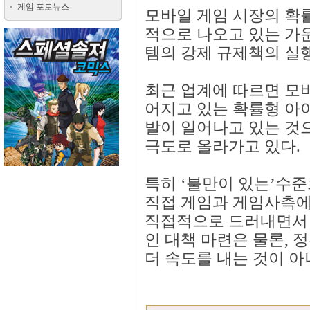
게임 포토뉴스
모바일 게임 시장의 확
적으로 나오고 있는 가운
템의 강제 규제책의 실행
최근 업계에 따르면 모
어지고 있는 확률형 아
발이 일어나고 있는 것
극도로 올라가고 있다.
특히 ‘불만이 있는’수
직접 게임과 게임사측에
직접적으로 드러내면서 
인 대책 마련은 물론, 
더 속도를 내는 것이 아