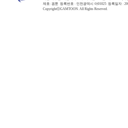
제호: 겜툰 등록번호 : 인천광역시 아01025 등록일자 : 
CopyrightⓒGAMTOON. All Rights Reserved.