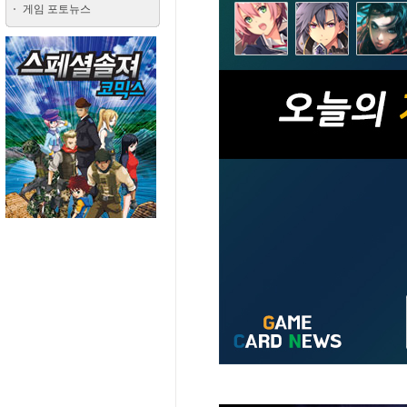
게임 포토뉴스