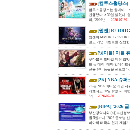
[컴투스홀딩스]
컴투스홀딩스는 웰메이드 모바일
진행했다고 30일 밝혔다. 
히, ‘2026년 ..
2026-07-30
[웹젠] R2 ORI
웹젠이 MMORPG 'R2 ORIGI
열고 기념 이벤트를 진행한다. 
[넷마블] 마블 퓨
넷마블은 모바일 액션 RPG
드 뉴 데이’ 테마 업데이트
신규 유니폼들을 선보였다. 
[2K] NBA 슈퍼
2K는 NBA 비디오 게임 
개했다고 30일 밝혔다. 이번 트
‘케..
2026-07-30
[BIPA] ‘202
부산광역시와 (재)부산정보
월 5일까지 ‘2026 글로
비아와 태국의 현지 게임기업 