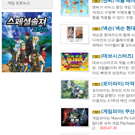
[엔씨] 여름 테
게임 포토뉴스
엔씨가 서비스 중인 게임 7
'바캉스 수영복' 이벤트를 
형을 적용할 수 있다. 수영..
[넥슨] 넥슨 현
넥슨은 현대카드와 함께 서비
디자인의 신규 플레이트를 
캐릭터 ‘미카엘라’를 모티브
[데브시스터즈] 
데브시스터즈의 개발 스튜디
런: 크럼블(이하 쿠키런: 크
아도 빠르게 성장하는 키우기
[포미라이] 마작
포미라이는 온라인 리치 마작
고 30일 밝혔다. 이번 업
이용자는 4.5주년 메인 이벤.
[게임피아] 쿠산:
게임피아는 Maxsoft Pte
탑다운 슈터 게임 PlayStat
(2..
2026-07-30