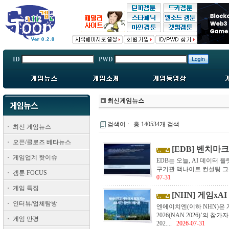
ID
PWD
최신게임뉴스
검색어 :
총 140534개 검색
최신 게임뉴스
오픈/클로즈 베타뉴스
[EDB] 벤치마
게임업계 핫이슈
EDB는 오늘, AI 데이터 플랫폼
구기관 맥나이트 컨설팅 그룹(Mc
겜툰 FOCUS
07-31
게임 특집
[NHN] 게임xAI 
인터뷰/업체탐방
엔에이치엔(이하 NHN)은 게임
2026(NAN 2026)’의 
게임 만평
202....
2026-07-31