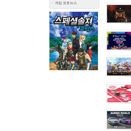
게임 포토뉴스