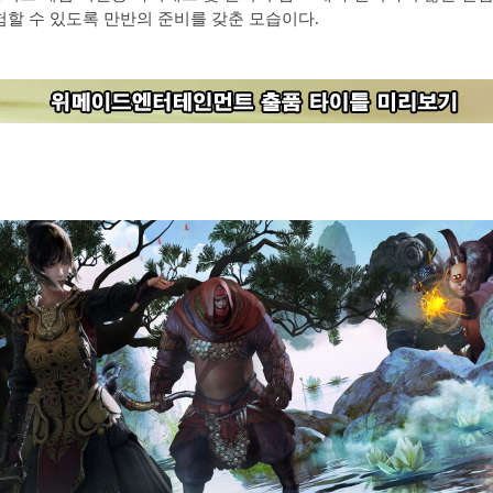
험할 수 있도록 만반의 준비를 갖춘 모습이다.