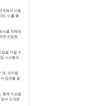
 연속해서 사용
만, 이를 통
 초식을 차례대
성하면 진정한
직업을 가질 수
직업 시스템으
’과, 아이템
서 성과를 올
, 함께 미션을
 앞서 소개된