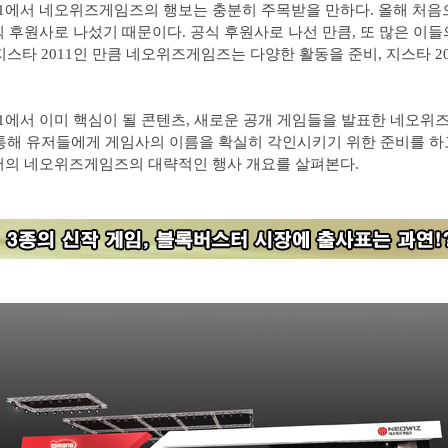
11에서 네오위즈게임즈의 행보는 충분히 주목받을 만하다. 올해 처음
공식 후원사로 나섰기 때문이다. 공식 후원사로 나선 만큼, 또 많은 이들
지스타 2011인 만큼 네오위즈게임즈는 다양한 활동을 준비, 지스타 2
11에서 이미 핵심이 될 콘텐츠, 새로운 공개 게임들을 발표한 네오위
통해 유저들에게 게임사의 이름을 확실히 각인시키기 위한 준비를 하
에서의 네오위즈게임즈의 대략적인 행사 개요를 살펴본다.