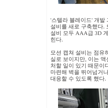
'스텔라 블레이드' 개발
설비를 새로 구축했다. 
설비 모두 AAA급 3D
힌다.
모션 캡쳐 설비는 점유하
실로 보이지만, 이는 액
처할 일이 있기 때문이다
마련해 벽을 뛰어넘거나
대응할 수 있도록 했다.