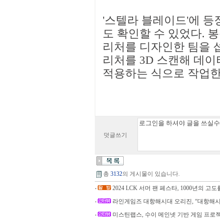
'스텔라 블레이드'에 
도 확인할 수 있었다. 봉
리처를 디자인한 팀을 
리처를 3D 스캔해 데이
적용하는 식으로 작업한
덧글쓰기
총
3132
의 게시물이 있습니다.
2024 LCK 서머 팬 페스타, 1000년의 고도를
라인게임즈 대항해시대 오리진, “대항해시
미스틴랩스, 수이 메인넷 기반 게임 프로젝트