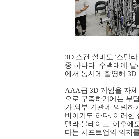
3D 스캔 설비도 '스텔
중 하나다. 수백대에 달
에서 동시에 촬영해 3D
AAA급 3D 게임을 자
으로 구축하기에는 부담
가 외부 기관에 의뢰하
비이기도 하다. 이러한 
텔라 블레이드' 이후에도
다는 시프트업의 의지를