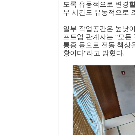
도록 유동적으로 변경할 
무 시간도 유동적으로 
일부 작업공간은 높낮이
프트업 관계자는 "모든
통증 등으로 전동 책상을
황이다"라고 밝혔다.