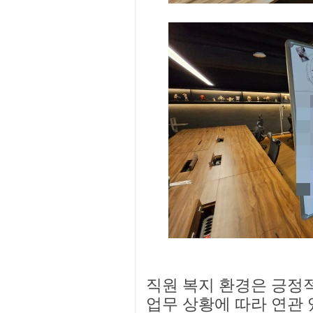
직원 복지 환경은 긍정
업무 상황에 따라 연관 