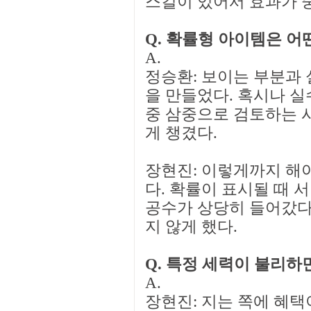
스킬이 있어서 효과가 
Q. 확률형 아이템은 어
A.
정승환: 보이는 부분과 
을 만들었다. 혹시나 실
중 삼중으로 검토하는 
게 챙겼다.
장현진: 이렇게까지 해
다. 확률이 표시될 때 
공수가 상당히 들어갔다
지 않게 했다.
Q. 특정 세력이 불리하
A.
장현진: 지는 쪽에 혜택