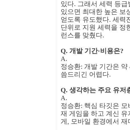
있다. 그래서 세력 등급
있으면 최대한 높은 보
얻도록 유도했다. 세력전
단위로 지원 세력을 정한
런스를 맞췄다.
Q. 개발 기간·비용은?
A.
정승환: 개발 기간은 약
씀드리긴 어렵다.
Q. 생각하는 주요 유저
A.
정승환: 핵심 타깃은 모
재 게임을 하고 계신 
게, 모바일 환경에서 재