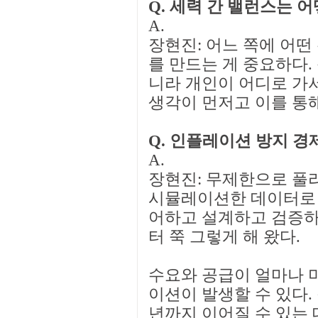
Q. 세력 간 밸런스는 
A.
장현진: 어느 쪽에 어떤
를 만드는 게 중요하다.
니라 개인이 어디로 가
생각이 먼저고 이를 통해
Q. 인플레이션 방지 경
A.
장현진: 무제한으로 풀
시뮬레이션한 데이터로 
어하고 설계하고 검증하
터 쭉 그렇게 해 왔다.
수요와 공급이 얼마나 
이션이 발생할 수 있다. 
년까지 이어질 수 있는 