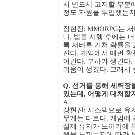
서 반드시 고지할 부분에
정도 자원을 투입했는지
장현진: MMORPG는 
다. 법률 시행 후에는 
록 서버를 거쳐 확률을 
진다. 게임에서 매번 확
어간다. 부하가 생긴다.
려움이 생겼다. 그래서 
Q. 선거를 통해 세력장
있는데, 어떻게 대처할
A.
장현진: 시스템으로 유저
무게는 다르다. 게임에 
실제 유저가 느끼기에 특
택을 느끼는지에 따라 투