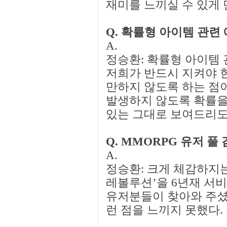
재미를 느끼실 수 있게 
Q. 확률형 아이템 관련
A.
정승환: 확률형 아이템
저희가 반드시 지켜야 한
만하지 않도록 하는 점이
발생하지 않도록 확률을
있는 그대로 보여드리도
Q. MMORPG 유저 풀
A.
정승환: 크게 체감하지는
레볼루션’을 6년재 서
유저분들이 찾아와 주셨
런 점을 느끼지 못했다.