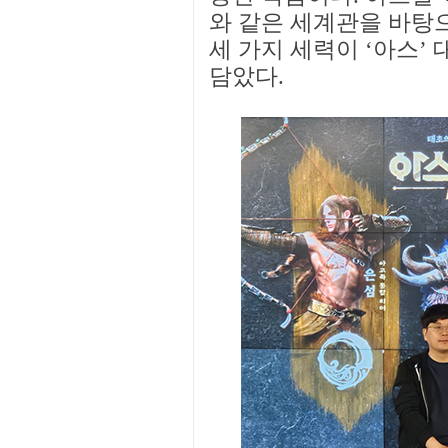
와 같은 세계관을 바탕으
세 가지 세력이 ‘아스’
담았다.