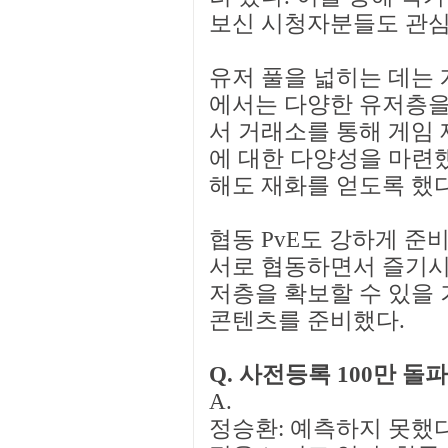
보신 시청자분들도 관심
유저 풀을 넓히는 데는 
에서는 다양한 유저층을
서 거래소를 통해 게임 
에 대한 다양성을 마련
해도 재화를 얻도록 했다
협동 PvE도 강하게 준
서로 협동하면서 즐기시
저층을 확보할 수 있을 
콘텐츠를 준비했다.
Q. 사전등록 100만 
A.
정승환: 예측하지 못했다