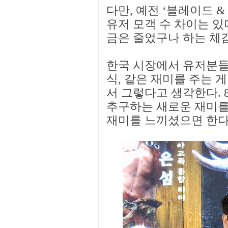
다만, 예전 ‘블레이드 
유저 모객 수 차이는 있
금은 줄었구나 하는 체감
한국 시장에서 유저분들이
식, 같은 재미를 주는 
서 그렇다고 생각한다. 
추구하는 새로운 재미를
재미를 느끼셨으면 한다