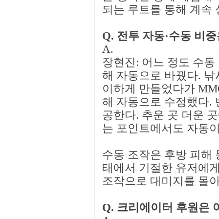
되는 루트를 통해 계속 
Q. 전투 자동·수동 비중
A.
장현진: 어느 정도 수동
해 자동으로 바꿨다. 낚
이하게 만들었다가 MM
해 자동으로 수정했다.
공한다. 추운 곳 더운 
는 포인트에서도 자동이
수동 조작은 후방 피해 등
태에서 기절한 유저에게
조작으로 대미지를 몰아
Q. 크리에이터 후원은