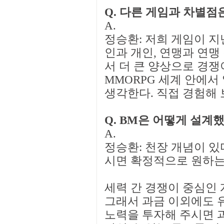
Q. 다른 게임과 차별점
A.
정승환: 저희 게임이 지
인과 개인, 연맹과 연맹
서 더 큰 양상으로 경쟁
MMORPG 세계 안에서
생각한다. 직접 경험해 
Q. BM은 어떻게 설계
A.
정승환: 천장 개념이 있
시면 확정적으로 원하는
세력 간 경쟁이 중심인 
그래서 과금 이외에도 
노력을 투자해 주시면 