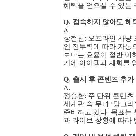
혜택을 얻으실 수 있는 
Q. 접속하지 않아도 혜
A.
장현진: 오프라인 사냥 
인 전투력에 따라 자동으
보다는 효율이 절반 이하
기에 아이템과 재화를 
Q. 출시 후 콘텐츠 추
A.
정승환: 주 단위 콘텐츠
세계관 속 무녀 ‘당그리
준비하고 있다. 목표는 
과 라이브 상황에 따라 