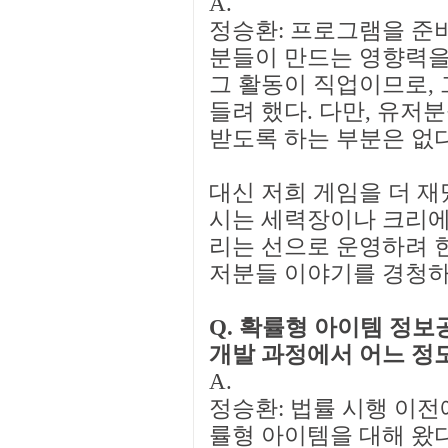
A.
정승환: 프로그램을 준
분들이 만드는 영향력을
그 활동이 직업이므로, 
들려 했다. 다만, 유저
받도록 하는 부분은 없다
대신 저희 게임을 더 재
시는 세력장이나 크리에
리는 선으로 운영하려 한
저분들 이야기를 경청하
Q. 확률형 아이템 정보
개발 과정에서 어느 정도
A.
정승환: 법률 시행 이
률형 아이템을 대해 왔다