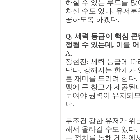
하실 수 있는 루트를 많
차실 수도 있다. 유저분
공하도록 하겠다.
Q. 세력 등급이 핵심 
정될 수 있는데, 이를 
A.
장현진: 세력 등급에 따
난다. 강해지는 한계가 
른 재미를 드리려 한다.
맹에 큰 창고가 제공된다
보여야 권력이 유지되므
다.
무조건 강한 유저가 위를
해서 올라갈 수도 있다.
는 정치를 통해 게임에서