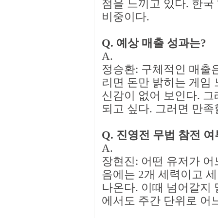
점을 느끼고 있다. 한국 
비중이다.
Q. 예상 매출 성과는?
A.
정승환: 구체적인 매출
리면 돈만 밝히는 게임 
신감이 없어 보인다. 그
되고 싶다. 그러면 만족할
Q. 진영전 무법 참전 
A.
장현진: 어떤 유저가 어
음에는 2개 세력이고 
나온다. 이때 넘어갈지 
에서도 주간 단위로 어느