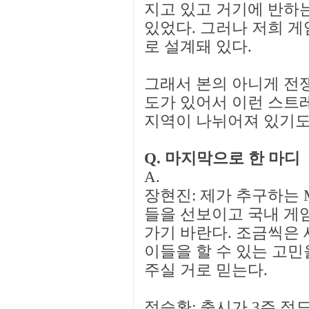
지고 있고 거기에 반하
있었다. 그러나 저희 게
로 설계돼 있다.
그래서 본의 아니게 전쟁
도가 있어서 이런 스트
지역이 나뉘어져 있기도
Q. 마지막으로 한 마디
A.
장현진: 제가 추구하는 
들을 선보이고 국내 게
가기 바란다. 조금씩은 
이들을 할 수 있는 고민
주실 거로 믿는다.
정승환: 출시가 3주 정도