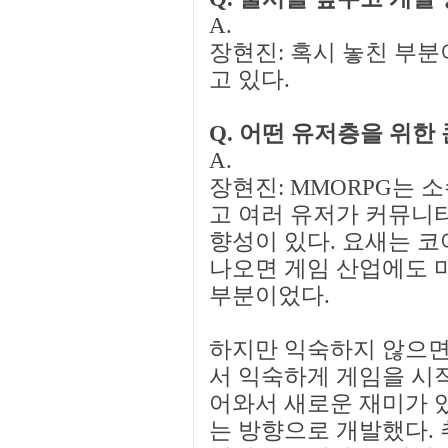
A.
장현진: 혹시 놓친 부
고 있다.
Q. 어떤 유저층을 위한
A.
장현진: MMORPG는 
고 여러 유저가 커뮤니
향성이 있다. 요새는 코
나오면 게임 산업에도 
부분이었다.
하지만 익숙하지 않으면 
서 익숙하게 게임을 시
어와서 새로운 재미가 
는 방향으로 개발했다. 