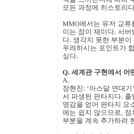
모든 과정에 히스토리다
MMO에서는 유저 교류
이는 점이 재미다. 서버
다. 생각지 못한 부분이
우려하시는 포인트가 합
싶다.
Q. 세계관 구현에서 어
A.
장현진: ‘아스달 연대기’
서 파생된 판타지다. 
영감을 얻어 판타지 요
에는 쉽지 않으므로, 
부분을 계속 추가하려 