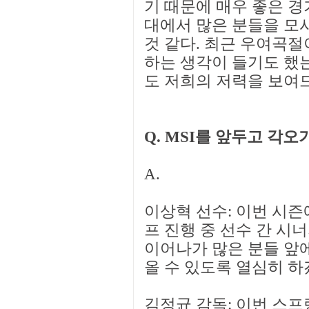
기 때문에 매우 좋은 경
대에서 많은 분들을 모
것 같다. 최근 우여곡절
하는 생각이 들기도 했
도 저희의 저력을 보여
Q. MSI를 앞두고 각오
A.
이상혁 선수: 이번 시즌
프 진행 중 선수 간 시너
이어나가 많은 분들 앞
올 수 있도록 열심히 하
김정균 감독: 이번 스프