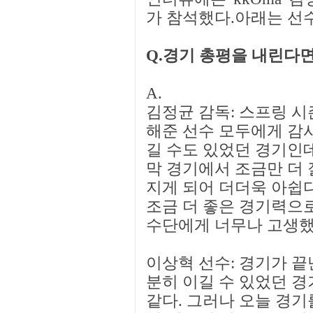
가 참석했다.아래는 선
Q.경기 총평을 내린다면
A.
김정균 감독: 스프링 시
해준 선수 모두에게 감사
길 수도 있었던 경기인데
막 경기에서 조금만 더 
지게 되어 더더욱 아쉽다
조금 더 좋은 경기력으로
수단에게 너무나 고생했
이상혁 선수: 경기가 끝
분히 이길 수 있었던 경
같다. 그러나 오늘 경기