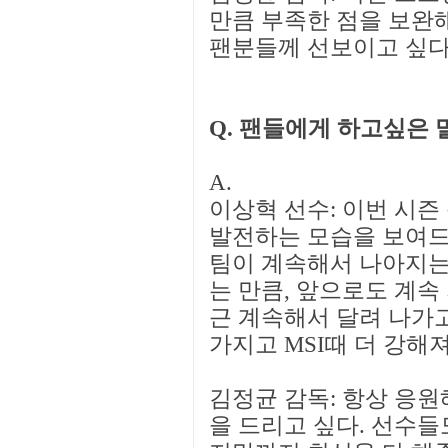
만큼 부족한 점을 보완
팬분들께 선보이고 싶다
Q. 팬들에게 하고싶은 
A.
이상혁 선수: 이번 시즌
발전하는 모습을 보여드
팀이 계속해서 나아지는
는 만큼, 앞으로도 계속
근 계속해서 달려 나가고
가지고 MSI때 더 강해
김정균 감독: 항상 응
을 드리고 싶다. 선수들