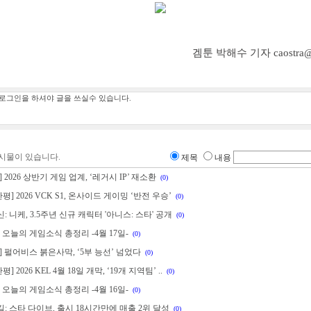
겜툰 박해수 기자 caostra@g
시물이 있습니다.
제목
내용
 2026 상반기 게임 업계, ‘레거시 IP’ 재소환
(0)
평] 2026 VCK S1, 온사이드 게이밍 ‘반전 우승’
(0)
: 니케, 3.5주년 신규 캐릭터 '아니스: 스타' 공개
(0)
 오늘의 게임소식 총정리 -4월 17일-
(0)
] 펄어비스 붉은사막, ‘5부 능선’ 넘었다
(0)
] 2026 KEL 4월 18일 개막, ‘19개 지역팀’ ..
(0)
 오늘의 게임소식 총정리 -4월 16일-
(0)
: 스타 다이브, 출시 18시간만에 매출 2위 달성
(0)