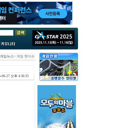
게임뉴스
> 게임 핫이슈
-06-27 오후 4:30:35