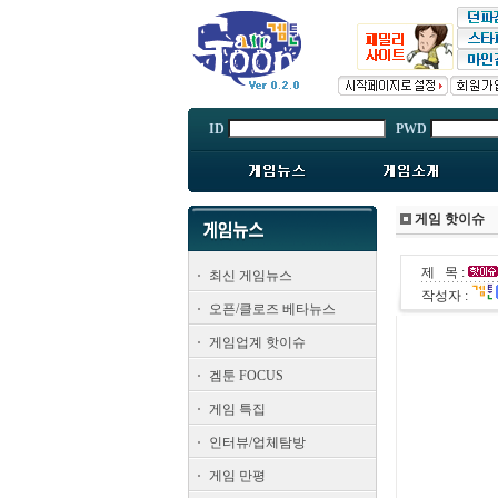
ID
PWD
게임 핫이슈
제 목 :
최신 게임뉴스
작성자 :
오픈/클로즈 베타뉴스
게임업계 핫이슈
겜툰 FOCUS
게임 특집
인터뷰/업체탐방
게임 만평