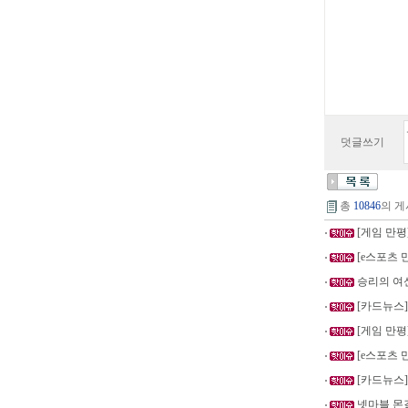
덧글쓰기
총
10846
의 게
[게임 만평]
[e스포츠 만
승리의 여신
[카드뉴스]
[게임 만평
[e스포츠 만평
[카드뉴스]
넷마블 몬길