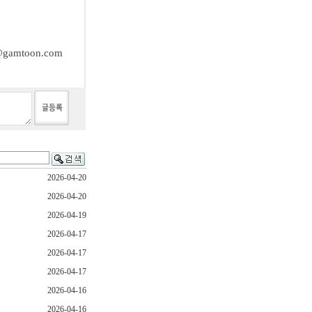
amtoon.com
2026-04-20
2026-04-20
2026-04-19
2026-04-17
2026-04-17
2026-04-17
2026-04-16
2026-04-16