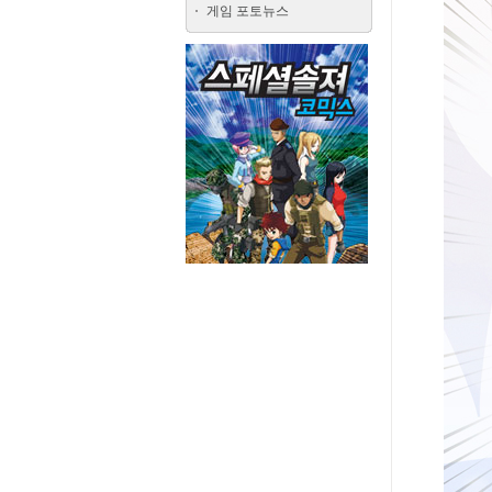
게임 포토뉴스