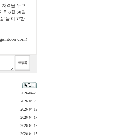
전 자격을 두고
 후 8월 30일
결승’을 예고한
mtoon.com)
2026-04-20
2026-04-20
2026-04-19
2026-04-17
2026-04-17
2026-04-17