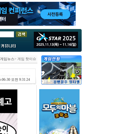
게임뉴스
> 게임 핫이슈
-06-30 오전 9:31:24