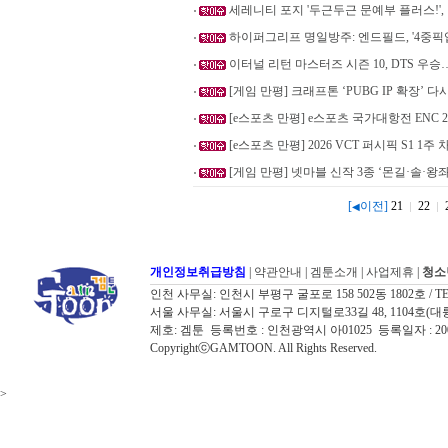
세레니티 포지 '두근두근 문예부 플러스!',
하이퍼그리프 명일방주: 엔드필드, '4중픽
이터널 리턴 마스터즈 시즌 10, DTS 우
[게임 만평] 크래프톤 ‘PUBG IP 확장’ 다시
[e스포츠 만평] e스포츠 국가대항전 ENC 2026
[e스포츠 만평] 2026 VCT 퍼시픽 S1 1주 차, 
[게임 만평] 넷마블 신작 3종 ‘몬길·솔·왕좌
[
이전]
21
22
◀
개인정보취급방침
|
약관안내
|
겜툰소개
|
사업제휴
|
청소
인천 사무실: 인천시 부평구 굴포로 158 502동 1802호 / TEL: 032
서울 사무실: 서울시 구로구 디지털로33길 48, 1104호(대륭포스트타워7
제호: 겜툰 등록번호 : 인천광역시 아01025 등록일자 : 
CopyrightⓒGAMTOON. All Rights Reserved.
>