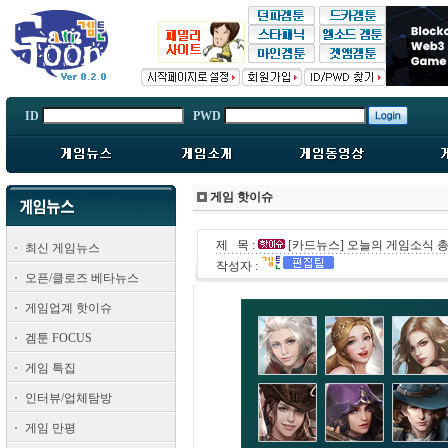
ID
PWD
게임 핫이슈
제 목 :
[카드뉴스] 오늘의 게임소식 총정
최신 게임뉴스
작성자 :
오픈/클로즈 베타뉴스
게임업계 핫이슈
겜툰 FOCUS
게임 특집
인터뷰/업체탐방
게임 만평