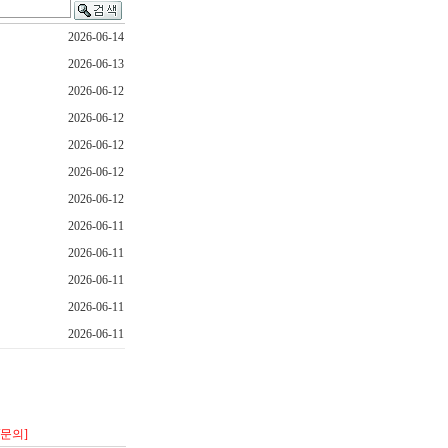
2026-06-14
2026-06-13
2026-06-12
2026-06-12
2026-06-12
2026-06-12
2026-06-12
2026-06-11
2026-06-11
2026-06-11
2026-06-11
2026-06-11
/문의]