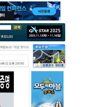
게임뉴스
> 게임 핫이슈
-08-12 오후 2:07:05