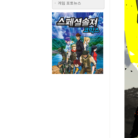
게임 포토뉴스