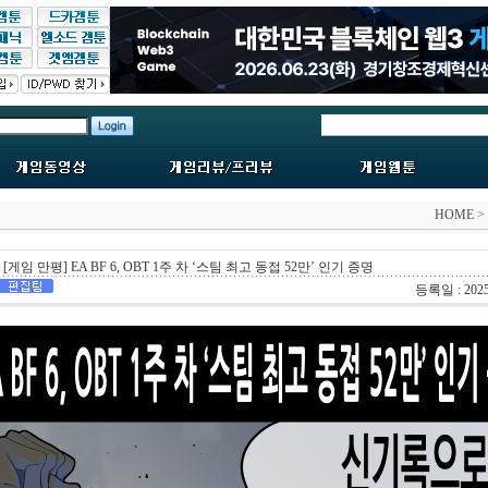
HOME
>
[게임 만평] EA BF 6, OBT 1주 차 ‘스팀 최고 동접 52만’ 인기 증명
등록일 : 2025