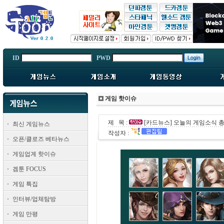
ID
PWD
게임 핫이슈
제 목 :
[카드뉴스] 오늘의 게임소식 총정
최신 게임뉴스
작성자 :
오픈/클로즈 베타뉴스
게임업계 핫이슈
겜툰 FOCUS
게임 특집
인터뷰/업체탐방
게임 만평