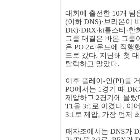
대회에 출전한 10개 팀
(이하 DNS)·브리온이 
DK)·DRX·kt롤스터
그룹 대결은 바론 그룹이 
은 PO 2라운드에 직행했
드로 갔다. 지난해 첫 
탈락하고 말았다.
이후 플레이-인(PI)를 거
PO에서는 1경기 때 DK가
제압하고 2경기에 올랐다.
T1을 3:1로 이겼다. 
3:1로 제압, 가장 먼저
패자조에서는 DNS가 DRX
가 T1을 3:2로, BFX