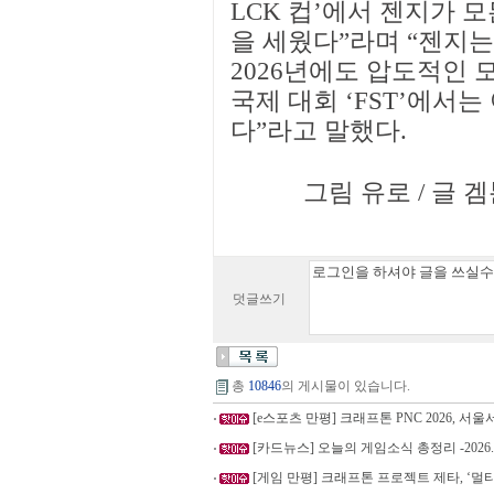
LCK 컵’에서 젠지가 
을 세웠다”라며 “젠지는 
2026년에도 압도적인 모
국제 대회 ‘FST’에서
다”라고 말했다.
그림 유로 / 글 겜툰
덧글쓰기
총
10846
의 게시물이 있습니다.
[e스포츠 만평] 크래프톤 PNC 2026, 서울
[카드뉴스] 오늘의 게임소식 총정리 -2026.6
[게임 만평] 크래프톤 프로젝트 제타, ‘멀티