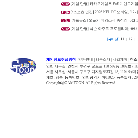
[게임 만평] 카카오게임즈 PoE 2, 엔드게임 
[e스포츠 만평] 2026 KEL FC 모바일, ‘12
[카드뉴스] 오늘의 게임소식 총정리 -5월 1
[게임 만평] 넥슨 아주르 프로밀리아, 국내 
[
이전]
11
12
◀
개인정보취급방침
|
약관안내
|
겜툰소개
|
사업제휴
|
청소
인천 사무실: 인천시 부평구 굴포로 158 502동 1802호 / TEL: 032
서울 사무실: 서울시 구로구 디지털로33길 48, 1104호(대륭포스트타워7
제호: 겜툰 등록번호 : 인천광역시 아01025 등록일자 : 
CopyrightⓒGAMTOON. All Rights Reserved.