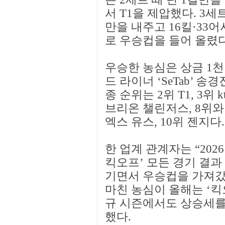
서 T1을 제압했다. 3세
만을 내주고 16킬·33어
로 우승컵을 들어 올렸다
우승한 농심은 상금 1천
드 라이너 ‘SeTab’ 송
종 순위는 2위 T1, 3위 kt
브리온 챌린저스, 8위와
엑스 유스, 10위 젠지다.
한 업계 관계자는 “2026년 
킥오프’ 모든 경기 결과 
기면서 우승컵을 가져갔
마친 농심이 올해는 ‘킥
규 시즌에서도 상승세를
했다.