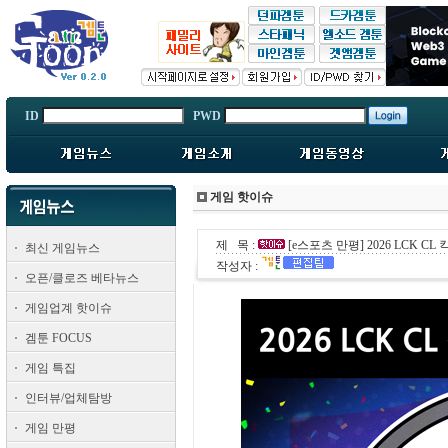
ID
PWD
게임 핫이슈
제 목 :
[e스포츠 만평] 2026 LCK CL
최신 게임뉴스
작성자 :
오픈/클로즈 베타뉴스
게임업계 핫이슈
겜툰 FOCUS
게임 특집
인터뷰/업체탐방
게임 만평