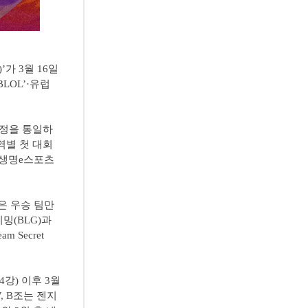
’가 3월 16일
BLOL’·유럽
일정을 통일하
역별 첫 대회
화생명e스포츠
은 우승 팀만
이밍(BLG)과
m Secret
4강) 이후 3월
W, B조는 젠지