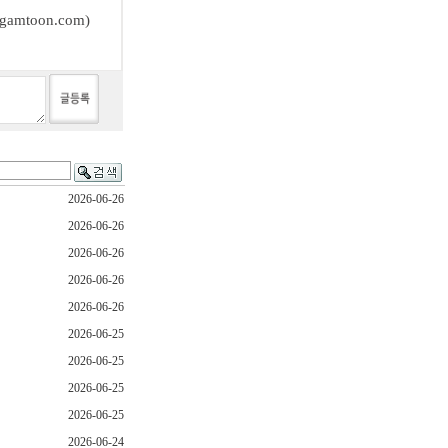
mtoon.com)
2026-06-26
2026-06-26
2026-06-26
2026-06-26
2026-06-26
2026-06-25
2026-06-25
2026-06-25
2026-06-25
2026-06-24