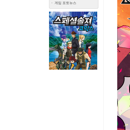
게임 포토뉴스