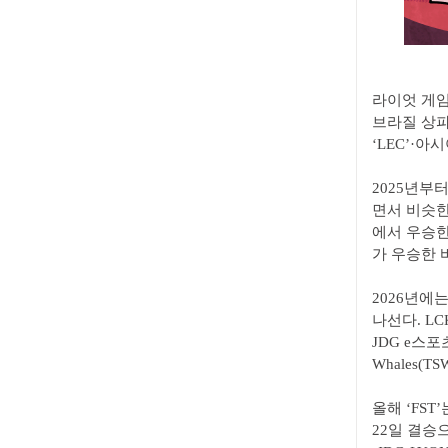
라이엇 게임즈
브라질 상파울
‘LEC’·아
2025년부
면서 비슷한
에서 우승한
가 우승한 
2026년에
나선다. LC
JDG e스포츠(
Whales(T
올해 ‘FST
22일 결승으