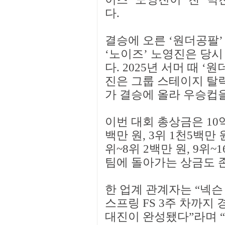
다.
결승에 오른 ‘원더공팔’
‘노이즈’ 노영진은 당
다. 2025년 서머 때 ‘
진은 그룹 스테이지 탈락
가 결승에 올라 우승컵을
이번 대회 총상금은 10억
백만 원, 3위 1천5백만 원
위~8위 2백만 원, 9위
팀에 돌아가는 상금도 
한 업계 관계자는 “넥슨 ‘F
스프링 FS 3주 차까지 
대진이 완성됐다”라며 “