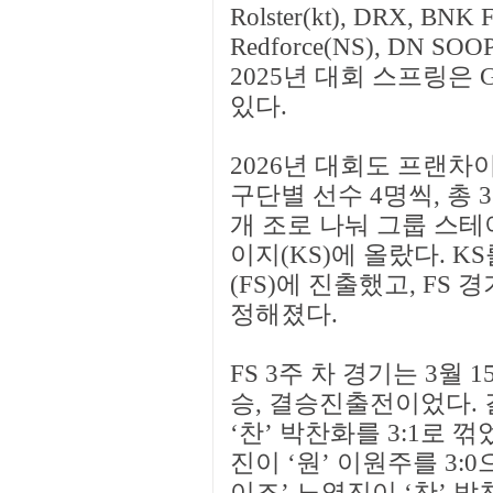
Rolster(kt), DRX, BNK
Redforce(NS), DN SOO
2025년 대회 스프링은 G
있다.
2026년 대회도 프랜
구단별 선수 4명씩, 총 3
개 조로 나눠 그룹 스테
이지(KS)에 올랐다. 
(FS)에 진출했고, FS
정해졌다.
FS 3주 차 경기는 3월
승, 결승진출전이었다.
‘찬’ 박찬화를 3:1로 
진이 ‘원’ 이원주를 3
이즈’ 노영진이 ‘찬’ 박