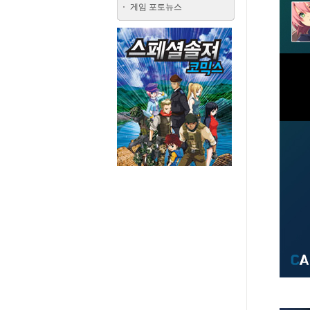
게임 포토뉴스