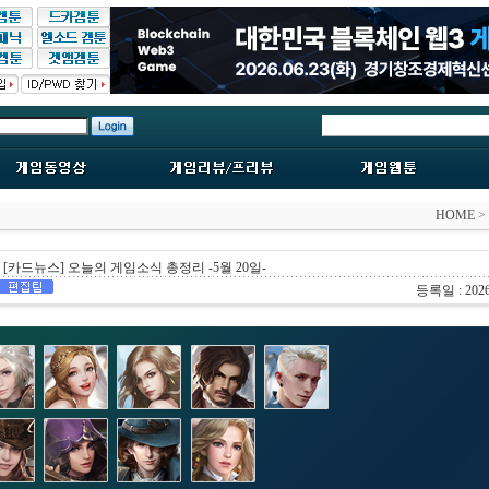
HOME
>
[카드뉴스] 오늘의 게임소식 총정리 -5월 20일-
등록일 : 2026