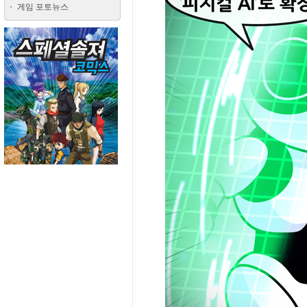
게임 포토뉴스