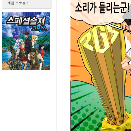
게임 포토뉴스