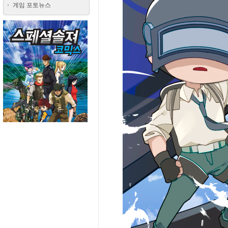
게임 포토뉴스