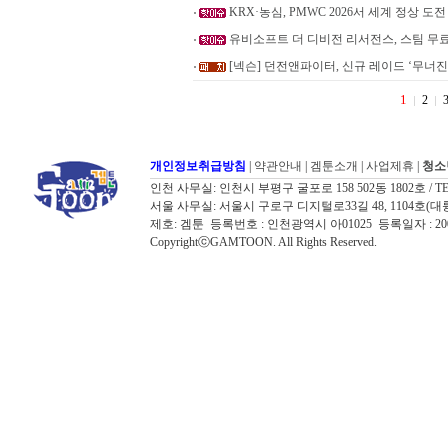
KRX·농심, PMWC 2026서 세계 정상 도전
유비소프트 더 디비전 리서전스, 스팀 무
[넥슨] 던전앤파이터, 신규 레이드 ‘무너
1
2
개인정보취급방침
|
약관안내
|
겜툰소개
|
사업제휴
|
청소
인천 사무실: 인천시 부평구 굴포로 158 502동 1802호 / TEL: 032
서울 사무실: 서울시 구로구 디지털로33길 48, 1104호(대륭포스트타워7
제호: 겜툰 등록번호 : 인천광역시 아01025 등록일자 : 
CopyrightⓒGAMTOON. All Rights Reserved.