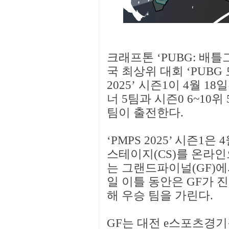
크래프톤 ‘PUBG: 배틀
국 최상위 대회 ‘PUBG
2025’ 시즌1이 4월 1
너 5팀과 시즌0 6~10위
팀이 출전한다.
‘PMPS 2025’ 시즌1은
스테이지(CS)를 온라인
는 그랜드파이널(GF)에서
일 이틀 동안은 GF가 진
해 우승 팀을 가린다.
GF는 대전 e스포츠경