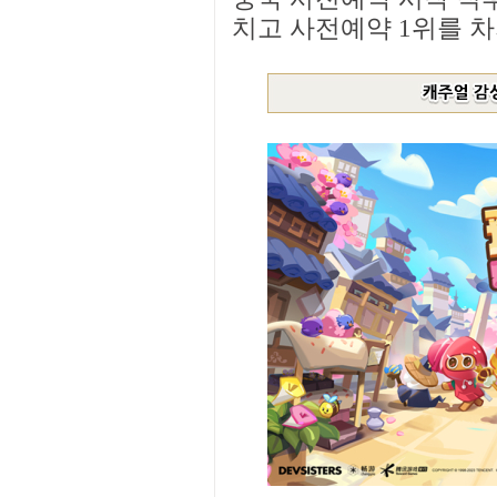
치고 사전예약 1위를 