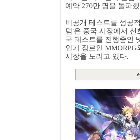
예약 270만 명을 돌파했
비공개 테스트를 성공적
덤'은 중국 시장에서 선
국 테스트를 진행중인 넷
인기 장르인 MMORP
시장을 노리고 있다.