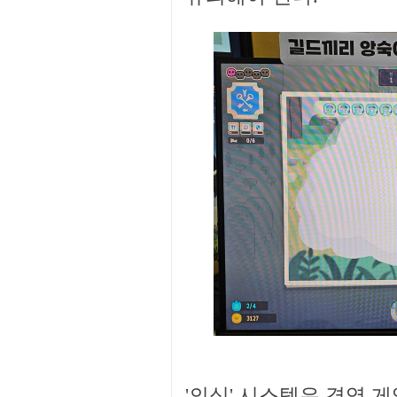
'의심' 시스템은 경영 