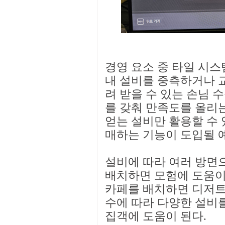
경영 요소 중 타일 시스
내 설비를 중측하거나 
려 받을 수 있는 손님 
를 갖춰 만족도를 올리
얻는 설비만 활용할 수 
매하는 기능이 도입될 
설비에 따라 여러 방면
배치하면 모험에 도움이
카페를 배치하면 디저트
수에 따라 다양한 설비
집객에 도움이 된다.