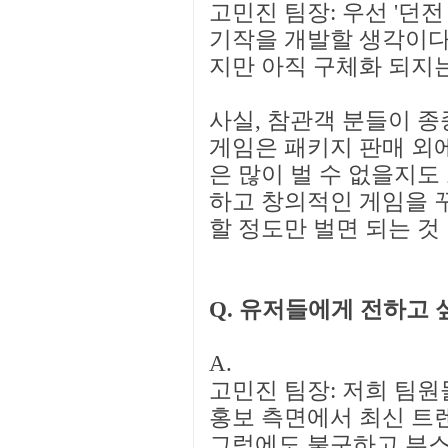
고민진 팀장: 우선 '던전
기작을 개발할 생각이다.
지만 아직 구체화 되지는
사실, 참관객 분들이 종
게임은 패키지 판매 외에
은 많이 벌 수 없을지도
하고 창의적인 게임을 꾸
할 정도만 벌면 되는 것
Q. 유저들에게 전하고 
A.
고민진 팀장: 저희 팀원
홍보 측면에서 최신 트
그럼에도 불구하고 부스