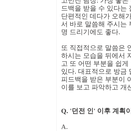
고민진 팀장: 가장 좋은
드백을 받을 수 있다는 
단편적인 데다가 오해가 
서 바로 말씀해 주시는
명 드리기에도 좋다.
또 직접적으로 말씀은 
하시는 모습을 뒤에서 
고 또 어떤 부분을 쉽게
있다. 대표적으로 방금 
피드백을 받은 부분이 아
이를 보고 파악하고 개
Q. '던전 인' 이후 계획
A.