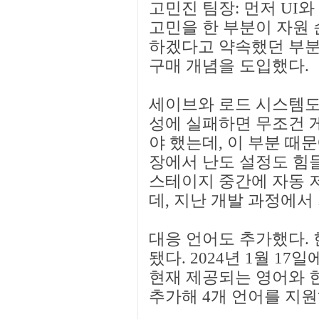
고민진 팀장: 먼저 UI
고민을 한 부분이 자원
하겠다고 약속했던 부분
구매 개념을 도입했다.
세이브와 로드 시스템도 
성에 실패하면 무조건 
야 했는데, 이 부분 때
장에서 난도 설정도 힘
스테이지 중간에 자동 
데, 지난 개발 과정에서
대응 언어도 추가했다.
됐다. 2024년 1월 1
현재 제공되는 영어와 
추가해 4개 언어를 지원