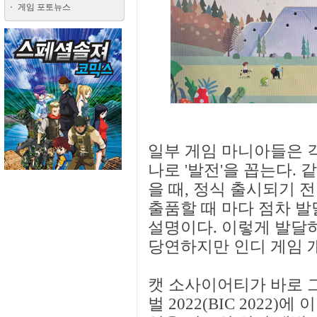
게임 포토뉴스
일부 게임 마니아들은 각
나로 '발전'을 꼽는다.
을 때, 정식 출시되기 
출품할 때 마다 점차 
설명이다. 이렇게 발달
당연하지만 인디 게임 
캣 소사이어티가 바로 
벌 2022(BIC 2022)