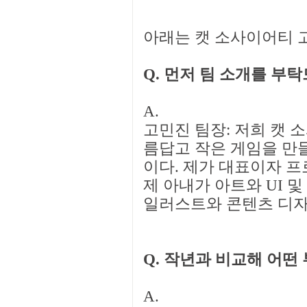
아래는 캣 소사이어티 
Q. 먼저 팀 소개를 부탁
A.
고민진 팀장: 저희 캣 
름답고 작은 게임을 만
이다. 제가 대표이자 프
제 아내가 아트와 UI 
일러스트와 콘텐츠 디자인
Q. 작년과 비교해 어떤
A.