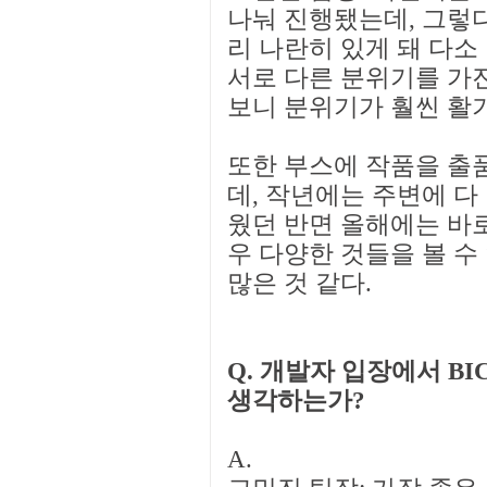
나눠 진행됐는데, 그렇
리 나란히 있게 돼 다소
서로 다른 분위기를 가
보니 분위기가 훨씬 활기
또한 부스에 작품을 출
데, 작년에는 주변에 다
웠던 반면 올해에는 바
우 다양한 것들을 볼 수
많은 것 같다.
Q. 개발자 입장에서 B
생각하는가?
A.