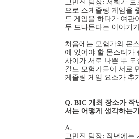
고민진 팀장: 저희가 보
으로 스케줄링 게임을 좋
드 게임을 하다가 여관
두 드나든다는 이야기가
처음에는 모험가와 몬스
에 있어야 할 몬스터가 
사이가 서로 나쁜 두 모
길드 모험가들이 서로 
케줄링 게임 요소가 추
Q. BIC 개최 장소가 
서는 어떻게 생각하는가
A.
고민진 팀장: 작년에는