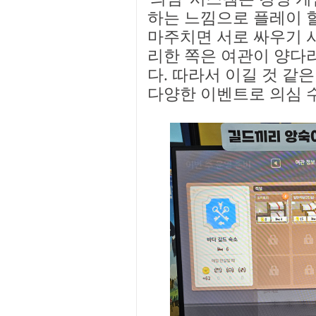
하는 느낌으로 플레이 할
마주치면 서로 싸우기 시
리한 쪽은 여관이 양다
다. 따라서 이길 것 같
다양한 이벤트로 의심 