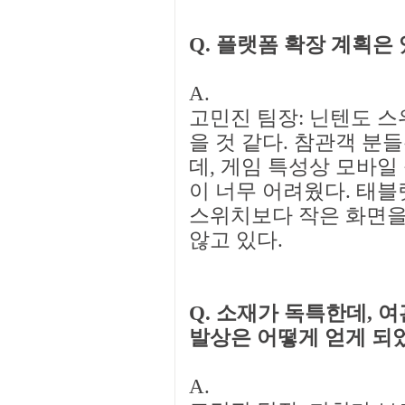
Q. 플랫폼 확장 계획은
A.
고민진 팀장: 닌텐도 스
을 것 같다. 참관객 분
데, 게임 특성상 모바일
이 너무 어려웠다. 태블
스위치보다 작은 화면을
않고 있다.
Q. 소재가 독특한데, 
발상은 어떻게 얻게 되
A.