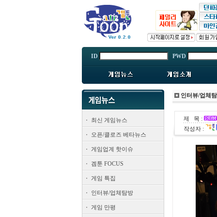
ID
PWD
인터뷰/업체
제 목 :
최신 게임뉴스
작성자 :
오픈/클로즈 베타뉴스
게임업계 핫이슈
겜툰 FOCUS
게임 특집
인터뷰/업체탐방
게임 만평