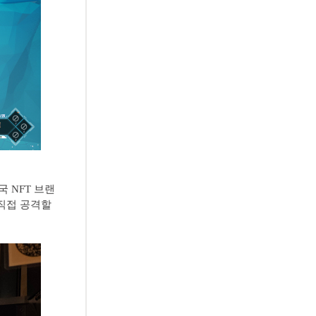
 NFT 브랜
 직접 공격할