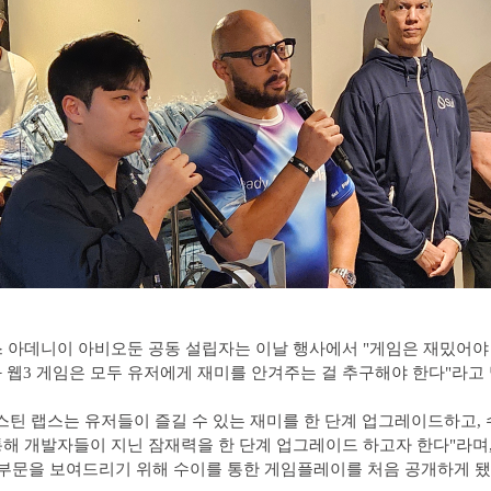
 아데니이 아비오둔 공동 설립자는 이날 행사에서 "게임은 재밌어야 
과 웹3 게임은 모두 유저에게 재미를 안겨주는 걸 추구해야 한다"라고
스틴 랩스는 유저들이 즐길 수 있는 재미를 한 단계 업그레이드하고,
해 개발자들이 지닌 잠재력을 한 단계 업그레이드 하고자 한다"라며,
 부문을 보여드리기 위해 수이를 통한 게임플레이를 처음 공개하게 됐