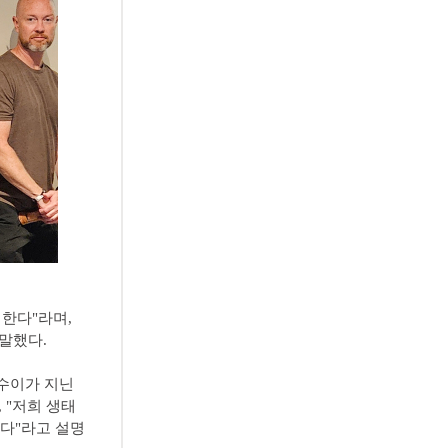
한다"라며,
 말했다.
 수이가 지닌
 "저희 생태
다"라고 설명