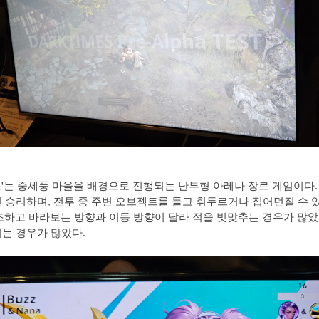
'는 중세풍 마을을 배경으로 진행되는 난투형 아레나 장르 게임이다.
 승리하며, 전투 중 주변 오브젝트를 들고 휘두르거나 집어던질 수 있
조하고 바라보는 방향과 이동 방향이 달라 적을 빗맞추는 경우가 많았
는 경우가 많았다.