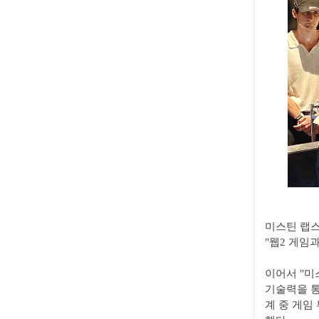
미스틴 랩스
"웹2 게임
이어서 "미
기술력을 통
계 중 게임