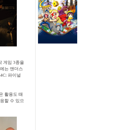
작 게임 3종을
회에는 앤더스
4C: 파이널
은 활용도 때
응할 수 있으