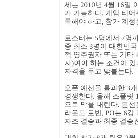
세는 2010년 4월 16
가 가능하다. 게임 티어는
록해야 하고, 참가 계정
로스터는 5명에서 7명까
중 최소 3명이 대한민국
적 영주권자 또는 기타 
자)여야 하는 조건이 있
자격을 두고 맞붙는다.
오픈 예선을 통과한 3개
경쟁한다. 올해 스플릿 1
으로 막을 내린다. 본선
라운드 로빈, PO는 6강
자조 결승과 최종 결승전
대회 참가 8개 팀은 2월 2