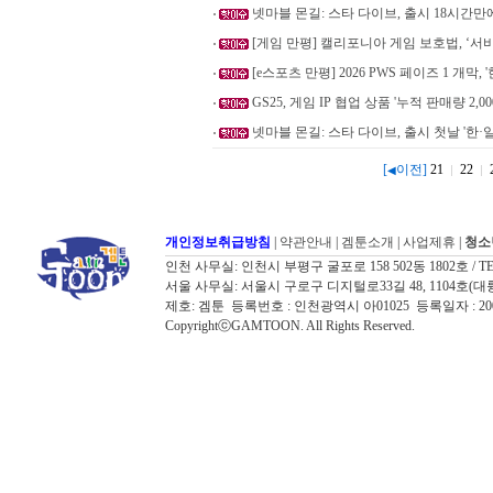
넷마블 몬길: 스타 다이브, 출시 18시간만
[게임 만평] 캘리포니아 게임 보호법, ‘서
[e스포츠 만평] 2026 PWS 페이즈 1 개막, '
GS25, 게임 IP 협업 상품 '누적 판매량 2,0
넷마블 몬길: 스타 다이브, 출시 첫날 '한·일
[
이전]
21
22
◀
개인정보취급방침
|
약관안내
|
겜툰소개
|
사업제휴
|
청소
인천 사무실: 인천시 부평구 굴포로 158 502동 1802호 / TEL: 032
서울 사무실: 서울시 구로구 디지털로33길 48, 1104호(대륭포스트타워7
제호: 겜툰 등록번호 : 인천광역시 아01025 등록일자 : 
CopyrightⓒGAMTOON. All Rights Reserved.