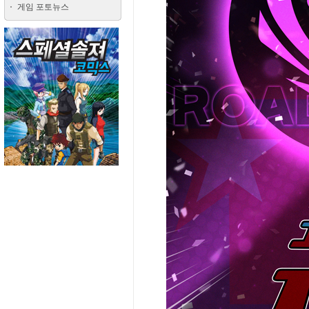
게임 포토뉴스