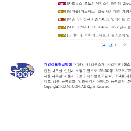
[카드뉴스] 오늘의 게임소식 총정리 -2026.7
[넷마블] 마브렉스, ‘일곱 개의 대죄: 계명의
[넥슨] V4, 신규 시즌 ‘DUEL’ 업데이트
(0)
[SOOP] '2026 GOTF Astana PUBG' 단독
[그라비티] THE 라그나로크, 원스토어 및
[
이전]
11
12
◀
개인정보취급방침
|
약관안내
|
겜툰소개
|
사업제휴
|
청소
인천 사무실: 인천시 부평구 굴포로 158 502동 1802호 / TEL: 032
서울 사무실: 서울시 구로구 디지털로33길 48, 1104호(대륭포스트타워7
제호: 겜툰 등록번호 : 인천광역시 아01025 등록일자 : 
CopyrightⓒGAMTOON. All Rights Reserved.