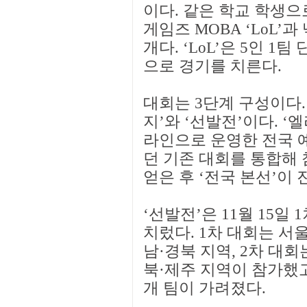
이다. 같은 학교 학생으
게임즈 MOBA ‘LoL’과
개다. ‘LoL’은 5인 1팀
으로 경기를 치른다.
대회는 3단계 구성이다.
지’와 ‘선발전’이다. ‘
라인으로 운영한 전국 예
던 기존 대회를 통합해 
얻은 후 ‘전국 본선’이 
‘선발전’은 11월 15일 
치렀다. 1차 대회는 서
남·경북 지역, 2차 대
북·제주 지역이 참가했고
개 팀이 가려졌다.