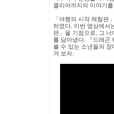
클리어까지의 이야기를 
「여행의 시작 체험판」
하였다. 이번 영상에서
판」을 기점으로, 그 
를 담아냈다. 『드래곤 퀘스
볼 수 있는 소년들의 장
겨 보자.