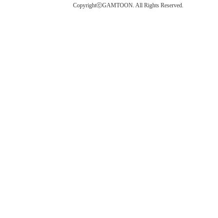
CopyrightⓒGAMTOON. All Rights Reserved.