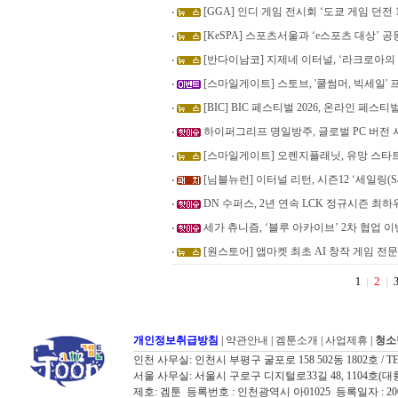
[GGA] 인디 게임 전시회 ‘도쿄 게임 던전 1
[KeSPA] 스포츠서울과 ‘e스포츠 대상’ 
[반다이남코] 지제네 이터널, ‘라크로아의 
[스마일게이트] 스토브, '쿨썸머, 빅세일'
[BIC] BIC 페스티벌 2026, 온라인 페스티
하이퍼그리프 명일방주, 글로벌 PC 버전 
[스마일게이트] 오렌지플래닛, 유망 스타트
[님블뉴런] 이터널 리턴, 시즌12 ‘세일링(Sail
DN 수퍼스, 2년 연속 LCK 정규시즌 최하
세가 츄니즘, ‘블루 아카이브’ 2차 협업 
[원스토어] 앱마켓 최초 AI 창작 게임 전문관
2
1
개인정보취급방침
|
약관안내
|
겜툰소개
|
사업제휴
|
청소
인천 사무실: 인천시 부평구 굴포로 158 502동 1802호 / TEL: 032
서울 사무실: 서울시 구로구 디지털로33길 48, 1104호(대륭포스트타워7
제호: 겜툰 등록번호 : 인천광역시 아01025 등록일자 : 