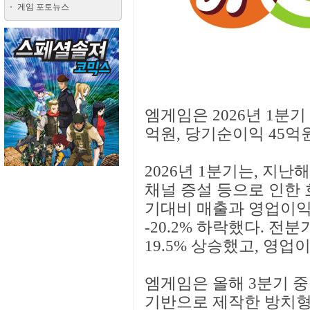
게임 포토뉴스
엠게임은 2026년 1분기
억원, 당기순이익 45억
2026년 1분기는, 지난
채널 증설 등으로 인한
기대비 매출과 영업이익, 당
-20.2% 하락했다. 전
19.5% 상승했고, 영업이
엠게임은 올해 3분기 중 
기반으로 제작한 방치형