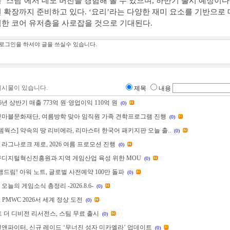
 ‘스팀’에서 데모 버전을 경험해 볼 수 있으며, 하반기 출시 예정이다
 확장까지 준비하고 있다. ‘요리’라는 다양한 재미 요소를 기반으로
한 코어 유저층을 사로잡을 것으로 기대된다.
게시물이 있습니다.
제목
내용
26년 상반기 매출 773억 원·영업이익 110억 원
(0)
 넷마블문화재단, 여름방학 맞아 임직원 가족 견학프로그램 진행
(0)
웍스] 약속의 땅 리비에라, 리마스터 한국어 패키지판 오늘 출..
(0)
 라그나로크 제로, 2026 여름 프로모션 진행
(0)
대구디지털혁신진흥원과 지역 게임산업 육성 위한 MOU
(0)
드림! 아워 노트, 글로벌 사전예약 100만 돌파
(0)
오늘의 게임소식 총정리 -2026.8.6-
(0)
, PMWC 2026서 세계 정상 도전
(0)
 더 디비전 리서전스, 스팀 무료 출시
(0)
전앤파이터, 신규 레이드 ‘무너진 성자 미카엘라’ 업데이트
(0)