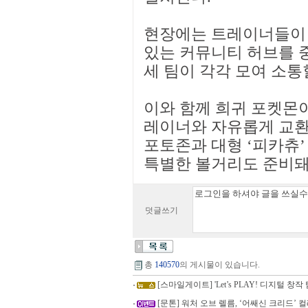
현장에는 트레이너들이 
있는 커뮤니티 허브를 중
세 팀이 각각 모여 소통
이와 함께 희귀 포켓몬이
레이너와 자유롭게 교환
포토존과 대형 ‘피카츄’
특별한 볼거리도 준비돼
덧글쓰기
총
140570
의 게시물이 있습니다.
[스마일게이트] 'Let’s PLAY! 디지털 창작
[문톤] 워처 오브 렐름, ‘어쌔신 크리드’ 컬