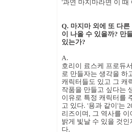
'과연 마지마라면 이 때 
Q. 마지마 외에 또 다
이 나올 수 있을까? 
있는가?
A.
호리이 료스케 프로듀서:
로 만들자는 생각을 하
캐릭터들도 있고 그 캐
작품을 만들고 싶다는 
이유로 특정 캐릭터를 
고 있다. '용과 같이'는
리즈이며, 그 역사를 이
밝게 빛날 수 있을 것
다.