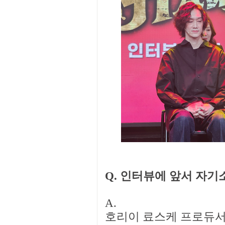
Q. 인터뷰에 앞서 자기
A.
호리이 료스케 프로듀서: 