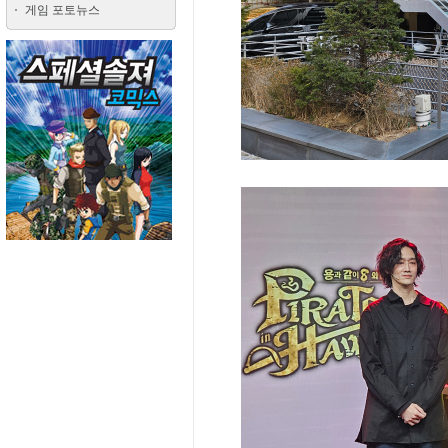
게임 포토뉴스