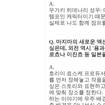
A.
우가키 히데나리 성우:
템포인 캐릭터이기 때문
실제로 나도 함께 점프를
Q. 마지마의 새로운 
싶은데, 외전 역시 '용
로쵸나 이진쵸 등 일본
A.
호리이 료스케 프로듀서
를 먼저 정해놓고 작품
싶은 스토리와 표현하고
에 맞춰 장소를 정한다.
하는 이야기에 우주 배