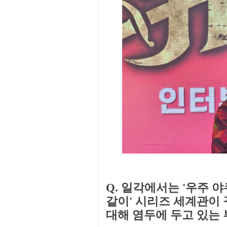
Q. 일각에서는 '우주 
같이' 시리즈 세계관이 
대해 염두에 두고 있는 