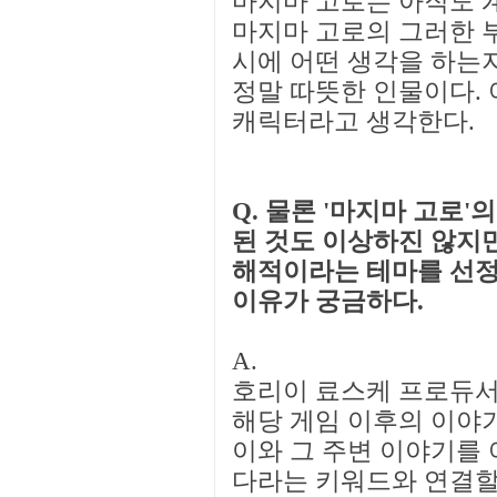
마지마 고로는 아직도 계
마지마 고로의 그러한 
시에 어떤 생각을 하는지
정말 따뜻한 인물이다. 
캐릭터라고 생각한다.
Q. 물론 '마지마 고로
된 것도 이상하진 않지만
해적이라는 테마를 선정
이유가 궁금하다.
A.
호리이 료스케 프로듀서: 
해당 게임 이후의 이야
이와 그 주변 이야기를 
다라는 키워드와 연결할 