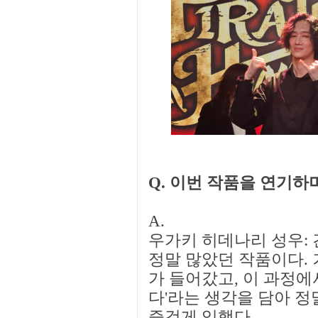
Q. 이번 작품을 연기하
A.
우가키 히데나리 성우:
정말 많았던 작품이다. 
가 들어갔고, 이 과정에
다'라는 생각을 담아 정
즐겁게 임했다.