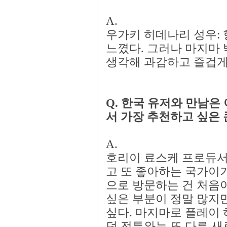
A.
우가키 히데나리 성우: 
느꼈다. 그러나 마지마 
생각해 과감하고 즐겁게
Q. 한국 유저와 만남은 
서 가장 추천하고 싶은
A.
호리이 료스케 프로듀서
고 또 좋아하는 국가이기
으로 방문하는 건 처음이
싶은 부분이 정말 많지만
싶다. 마지마로 플레이
던 전투와는 또 다른 새