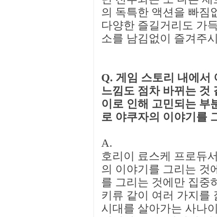
의 독특한 액션을 빠짐
다양한 즐길거리도 가득
소를 남김없이 즐겨주시
Q. 게임 스토리 내에
느낌도 점차 바뀌는 것 
이로 인해 고민되는 부분
로 야쿠자의 이야기를 
A.
호리이 료스케 프로듀서:
의 이야기를 그리는 것
를 그리는 것에만 집중
키류 같이 여러 가지를 
시대를 살아가는 사나이