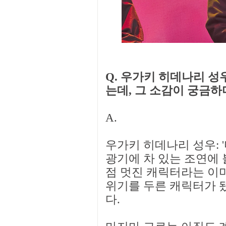
Q. 우가키 히데나리 성
는데, 그 소감이 궁금하
A.
우가키 히데나리 성우: 
광기에 차 있는 조연에
점 멋진 캐릭터라는 이
위기를 두른 캐릭터가 됐
다.