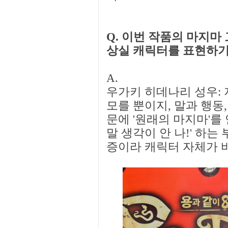
Q. 이번 작품의 마지마
상실 캐릭터를 표현하기
A.
우가키 히데나리 성우: 
모를 뿐이지, 말과 행동
문에 '원래의 마지마'를
말 생각이 안 나!' 하
증이라 캐릭터 자체가 