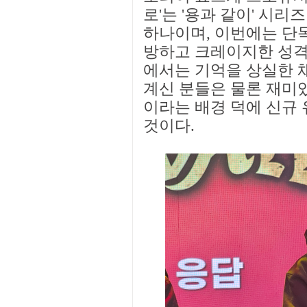
로'는 '용과 같이' 시리
하나이며, 이번에는 단독
방하고 크레이지한 성격
에서는 기억을 상실한 
계신 분들은 물론 재미있
이라는 배경 덕에 신규 
것이다.