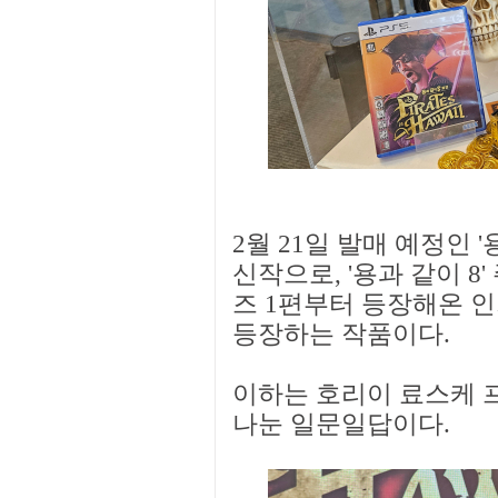
2월 21일 발매 예정인 '
신작으로, '용과 같이 
즈 1편부터 등장해온 인
등장하는 작품이다.
이하는 호리이 료스케 
나눈 일문일답이다.