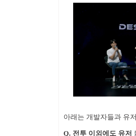
아래는 개발자들과 유저
Q. 전투 이외에도 유저