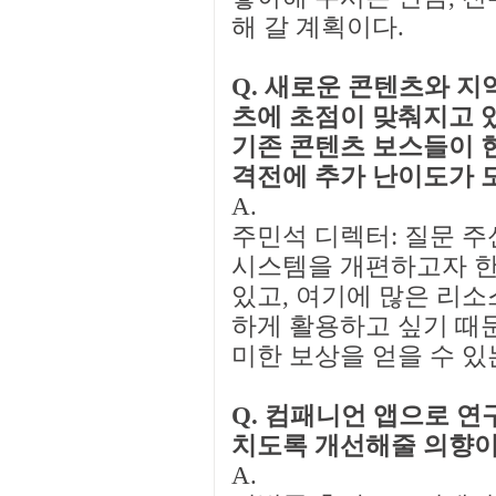
해 갈 계획이다.
Q. 새로운 콘텐츠와 
츠에 초점이 맞춰지고 
기존 콘텐츠 보스들이 현
격전에 추가 난이도가 
A.
주민석 디렉터: 질문 주
시스템을 개편하고자 한
있고, 여기에 많은 리소
하게 활용하고 싶기 때문
미한 보상을 얻을 수 있
Q. 컴패니언 앱으로 연
치도록 개선해줄 의향이
A.