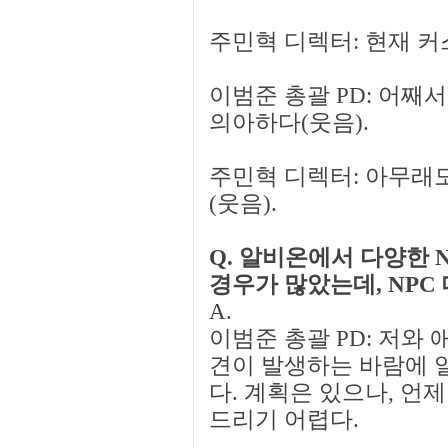
주민혁 디렉터: 현재 커
이범준 총괄 PD: 어째
의아하다(웃음).
주민혁 디렉터: 아무래도
(웃음).
Q. 알비온에서 다양한 
경우가 많았는데, NPC
A.
이범준 총괄 PD: 저와
견이 발생하는 바람에 
다. 계획은 있으나, 언
드리기 어렵다.