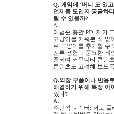
Q. 게임에 '버니'도 있
언제쯤 도입지 궁금하다
될 수 있을까?
A.
이범준 총괄 PD: 제가
고양이를 키워본 적 없어
로 고양이를 추가할 수 
전투 경험이 중요한 게
중되며 커뮤니티 콘텐츠
콘텐츠도 고려해 보도록
Q.외장 부품이나 반응로
해결하기 위해 특정 아
있나?
A.
주민석 디렉터: 저도 플