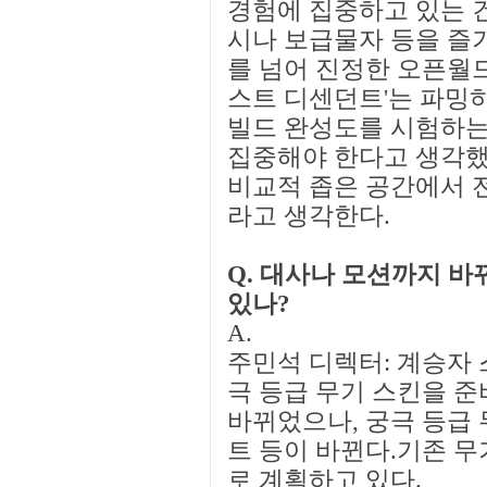
경험에 집중하고 있는 건
시나 보급물자 등을 즐기
를 넘어 진정한 오픈월드
스트 디센던트'는 파밍
빌드 완성도를 시험하는
집중해야 한다고 생각했
비교적 좁은 공간에서 
라고 생각한다.
Q. 대사나 모션까지 바
있나?
A.
주민석 디렉터: 계승자 
극 등급 무기 스킨을 준
바뀌었으나, 궁극 등급 
트 등이 바뀐다.기존 무
로 계획하고 있다.