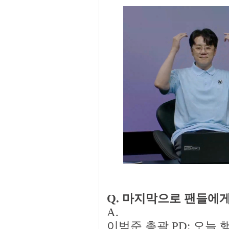
Q. 마지막으로 팬들에게
A.
이범준 총괄 PD: 오늘