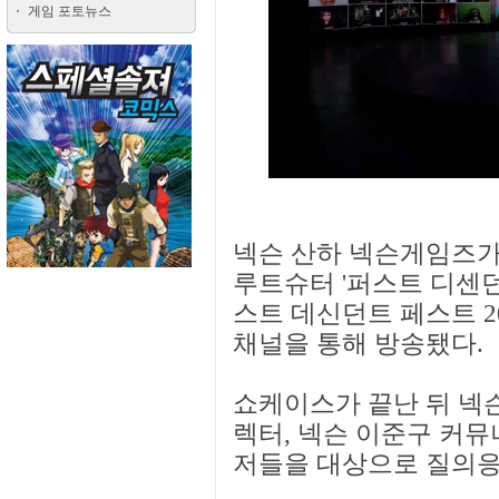
게임 포토뉴스
넥슨 산하 넥슨게임즈가
루트슈터 '퍼스트 디센던
스트 데신던트 페스트 20
채널을 통해 방송됐다.
쇼케이스가 끝난 뒤 넥
렉터, 넥슨 이준구 커뮤
저들을 대상으로 질의응