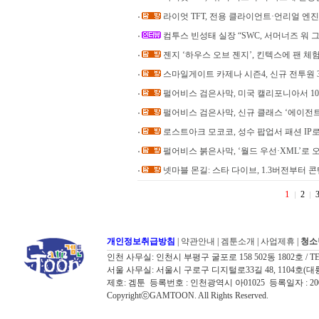
라이엇 TFT, 전용 클라이언트·언리얼 엔진
컴투스 빈성태 실장 “SWC, 서머너즈 워 그
젠지 ‘하우스 오브 젠지’, 킨텍스에 팬 체
스마일게이트 카제나 시즌4, 신규 전투원 
펄어비스 검은사막, 미국 캘리포니아서 1
펄어비스 검은사막, 신규 클래스 ‘에이전트’
로스트아크 모코코, 성수 팝업서 패션 IP
펄어비스 붉은사막, ‘월드 우선·XML’로
넷마블 몬길: 스타 다이브, 1.3버전부터 
1
2
개인정보취급방침
|
약관안내
|
겜툰소개
|
사업제휴
|
청소
인천 사무실: 인천시 부평구 굴포로 158 502동 1802호 / TEL: 032
서울 사무실: 서울시 구로구 디지털로33길 48, 1104호(대륭포스트타워7
제호: 겜툰 등록번호 : 인천광역시 아01025 등록일자 : 
CopyrightⓒGAMTOON. All Rights Reserved.