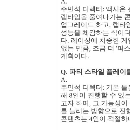
A.
주민석 디렉터: 액시온
랩타임을 줄여나가는 콘
업그레이드 하고, 랩타
성능을 체감하는 식이다
다. 레이싱에 치중한 게
없는 만큼, 조금 더 '
계획이다.
Q. 파티 스타일 플레이
A.
주민석 디렉터: 기본 틀
해 8인이 진행할 수 
고자 하며, 그 가능성이
를 늘리는 방향으로 진
콘텐츠는 4인이 적절하