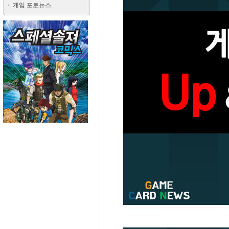
게임 포토뉴스