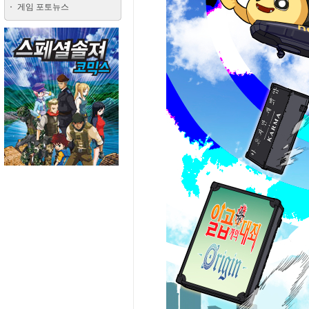
게임 포토뉴스