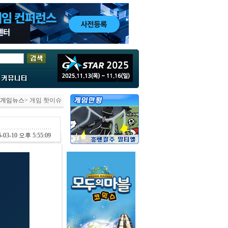
게임뉴스
> 게임 핫이슈
-03-10 오후 5:55:09