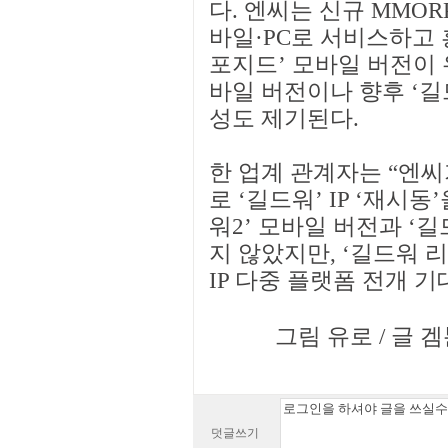
다. 엔씨는 신규 MMOR
바일·PC로 서비스하고 
포지드’ 모바일 버전이 
바일 버전이나 향후 ‘길
성도 제기된다.
한 업계 관계자는 “엔씨
로 ‘길드워’ IP ‘재시
워2’ 모바일 버전과 ‘
지 않았지만, ‘길드워 
IP 다중 플랫폼 전개 
그림 유로 / 글 겜툰
덧글쓰기