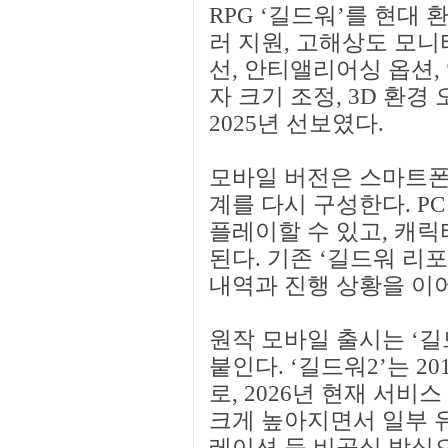
RPG ‘길드워’를 현대
러 지원, 고해상도 모니터
선, 안티앨리어싱 옵션,
자 크기 조정, 3D 환경
2025년 선보였다.
모바일 버전은 스마트폰과
계를 다시 구성한다. P
플레이할 수 있고, 캐릭
된다. 기존 ‘길드워 리
내역과 진행 상황을 이
원작 모바일 출시는 ‘길
붙인다. ‘길드워2’는 20
로, 2026년 현재 서비
크게 높아지면서 일부 
레이션 등 비공식 방식으