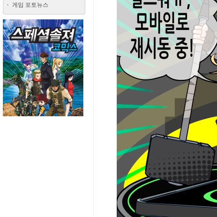
게임 포토뉴스