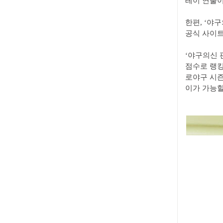
레이 연출이
한편, ‘야
공식 사이트
‘야구의신 
점수로 랭킹
로야구 시즌
이가 가능할