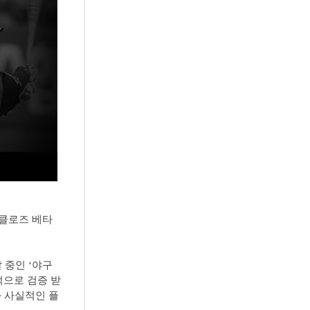
 클로즈 베타
 중인 ‘야구
적으로 검증 받
 사실적인 플