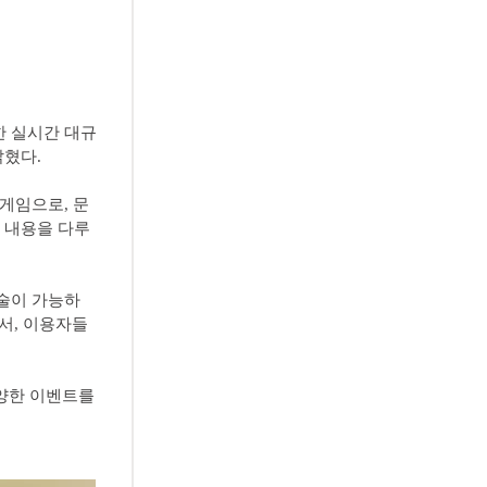
발한 실시간 대규
밝혔다.
게임으로, 문
 내용을 다루
전술이 가능하
서, 이용자들
다양한 이벤트를