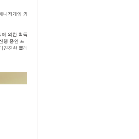
 매니저게임 외
칙에 의한 획득
진행 중인 프
흥미진진한 플레