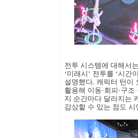
전투 시스템에 대해서는
‘미래시’ 전투를 ‘시간
설명했다. 캐릭터 턴이 
활용해 이동·회피·구조 
지 순간마다 달라지는 캐
감상할 수 있는 점도 시