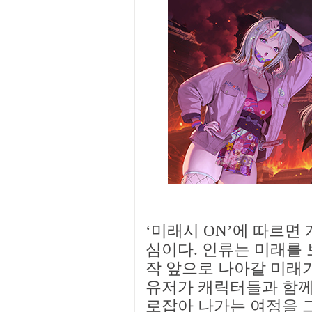
‘미래시 ON’에 따르면
심이다. 인류는 미래를 
작 앞으로 나아갈 미래가
유저가 캐릭터들과 함께
로잡아 나가는 여정을 