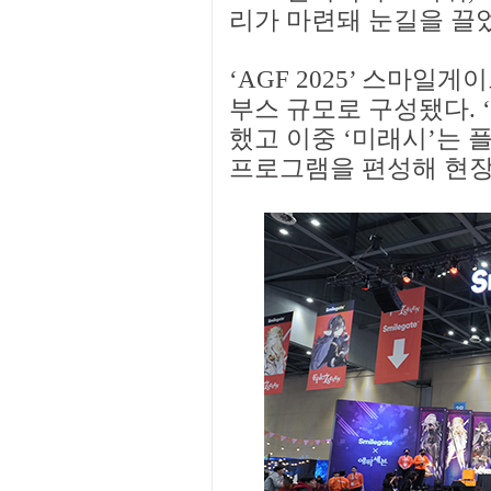
리가 마련돼 눈길을 끌
‘AGF 2025’ 스마일게
부스 규모로 구성됐다. 
했고 이중 ‘미래시’는 플
프로그램을 편성해 현장