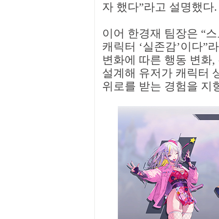
자 했다”라고 설명했다.
이어 한경재 팀장은 “
캐릭터 ‘실존감’이다”라
변화에 따른 행동 변화
설계해 유저가 캐릭터 
위로를 받는 경험을 지