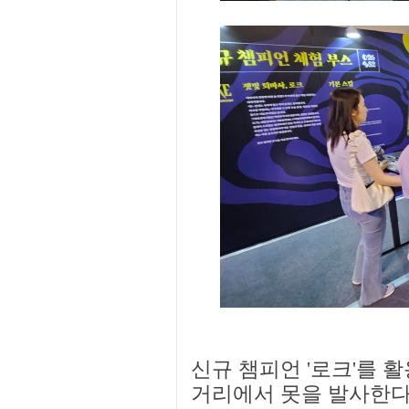
신규 챔피언 '로크'를 
거리에서 못을 발사한다는