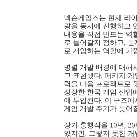
넥슨게임즈는 현재 라이
량을 동시에 진행하고 있
내용을 직접 만드는 역
로 들어갈지 정하고, 
로 개입하는 역할에 가
병렬 개발 배경에 대해
고 표현했다. 패키지 게
력을 다음 프로젝트로 
성장한 한국 게임 산업
에 투입된다. 이 구조에
게임 개발 주기가 늦어
장기 흥행작을 10년, 2
있지만, 그렇지 못한 개