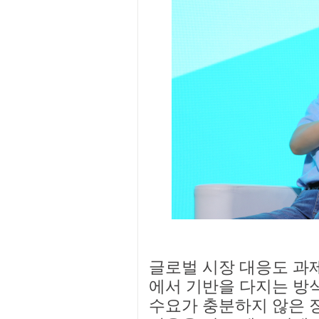
글로벌 시장 대응도 과제
에서 기반을 다지는 방
수요가 충분하지 않은 