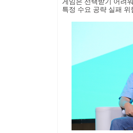
게임은 선택받기 어려워
특정 수요 공략 실패 위