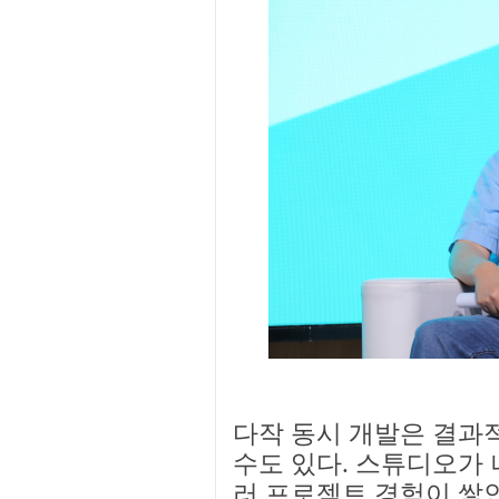
다작 동시 개발은 결과
수도 있다. 스튜디오가 
러 프로젝트 경험이 쌓