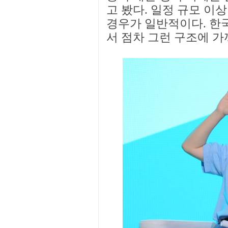
고 봤다. 일정 규모 이
경우가 일반적이다. 한
서 점차 그런 구조에 