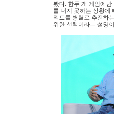
봤다. 한두 개 게임에만
를 내지 못하는 상황에 
젝트를 병렬로 추진하는
위한 선택이라는 설명이