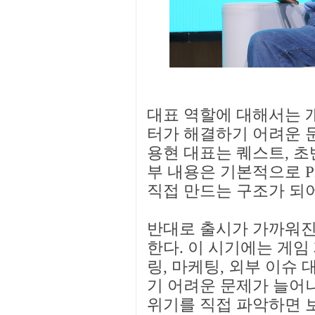
대표 역할에 대해서는 
터가 해결하기 어려운 문
용현 대표는 퀘스트, 초
부 내용은 기본적으로 
직접 만드는 구조가 되어
반대로 출시가 가까워진
한다. 이 시기에는 게임
링, 마케팅, 외부 이슈
기 어려운 문제가 늘어나
위기를 직접 파악하면 