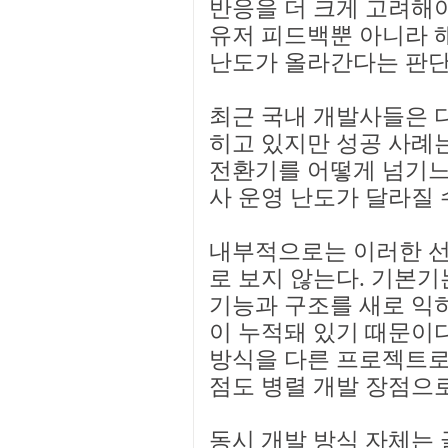
반응을 더 크게 고려해야
유저 피드백뿐 아니라 
난도가 올라간다는 판단
최근 국내 개발사들은 
히고 있지만 성공 사례는
전환기를 어떻게 넘기느냐
사 운영 난도가 달라질 
내부적으로는 이러한 
로 보지 않는다. 기본기
기능과 구조를 새로 익
이 누적돼 있기 때문이다
방식을 다른 프로젝트로
점도 병렬 개발 장점으
동시 개발 방식 자체는