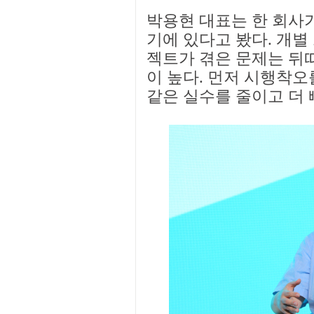
박용현 대표는 한 회사가
기에 있다고 봤다. 개별
젝트가 겪은 문제는 뒤
이 높다. 먼저 시행착오
같은 실수를 줄이고 더 